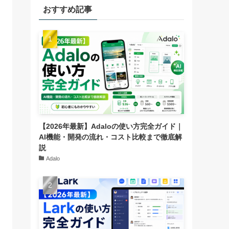
おすすめ記事
【2026年最新】Adaloの使い方完全ガイド｜
AI機能・開発の流れ・コスト比較まで徹底解
説
Adalo