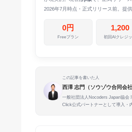
2026年7月時点・正式リリース前。
0円
1,200
Freeプラン
初回AIクレジ
この記事を書いた人
西澤 志門（ソウゾウ合同会社
一般社団法人Nocoders Japa
Click公式パートナーとして導入