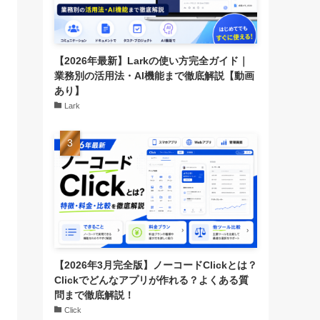
【2026年最新】Larkの使い方完全ガイド｜
業務別の活用法・AI機能まで徹底解説【動画
あり】
Lark
【2026年3月完全版】ノーコードClickとは？
Clickでどんなアプリが作れる？よくある質
問まで徹底解説！
Click