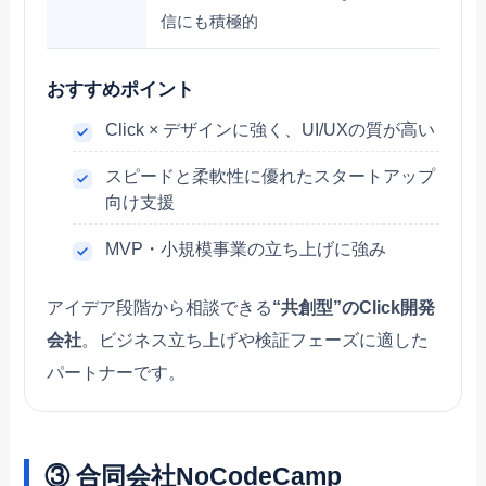
信にも積極的
おすすめポイント
Click × デザインに強く、UI/UXの質が高い
スピードと柔軟性に優れたスタートアップ
向け支援
MVP・小規模事業の立ち上げに強み
アイデア段階から相談できる
“共創型”のClick開発
会社
。ビジネス立ち上げや検証フェーズに適した
パートナーです。
③ 合同会社NoCodeCamp