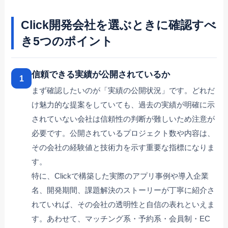
Click開発会社を選ぶときに確認すべ
き5つのポイント
信頼できる実績が公開されているか
1
まず確認したいのが「実績の公開状況」です。どれだ
け魅力的な提案をしていても、過去の実績が明確に示
されていない会社は信頼性の判断が難しいため注意が
必要です。公開されているプロジェクト数や内容は、
その会社の経験値と技術力を示す重要な指標になりま
す。
特に、Clickで構築した実際のアプリ事例や導入企業
名、開発期間、課題解決のストーリーが丁寧に紹介さ
れていれば、その会社の透明性と自信の表れといえま
す。あわせて、マッチング系・予約系・会員制・EC