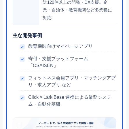
計120件以上の開発・DX支援。企
業・自治体・教育機関など多業種に
対応
主な開発事例
教育機関向けマイページアプリ
寄付・支援プラットフォーム
「OSAISEN」
フィットネス会員アプリ・マッチングアプ
リ・求人アプリ など
Click × Lark Base 連携による業務システ
ム・自動化基盤