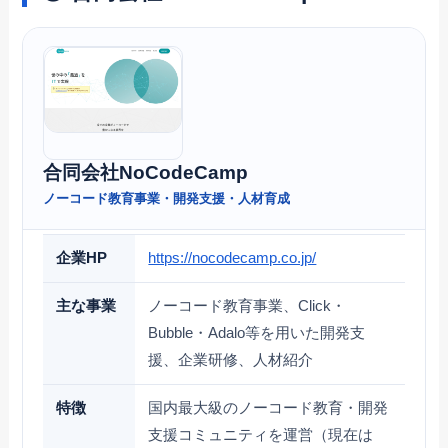
合同会社NoCodeCamp
ノーコード教育事業・開発支援・人材育成
企業HP
https://nocodecamp.co.jp/
主な事業
ノーコード教育事業、Click・
Bubble・Adalo等を用いた開発支
援、企業研修、人材紹介
特徴
国内最大級のノーコード教育・開発
支援コミュニティを運営（現在は