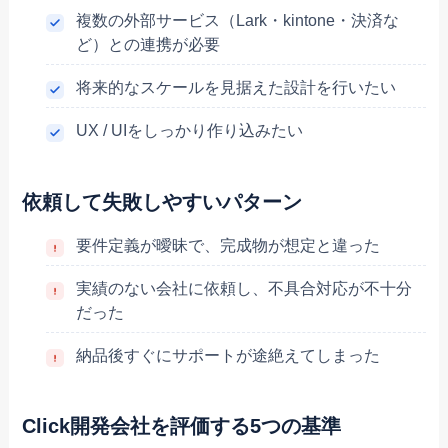
複数の外部サービス（Lark・kintone・決済な
ど）との連携が必要
将来的なスケールを見据えた設計を行いたい
UX / UIをしっかり作り込みたい
依頼して失敗しやすいパターン
要件定義が曖昧で、完成物が想定と違った
実績のない会社に依頼し、不具合対応が不十分
だった
納品後すぐにサポートが途絶えてしまった
Click開発会社を評価する5つの基準