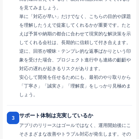
を見てみましょう。
単に「対応が早い」だけでなく、こちらの目的や課題
を理解したうえで提案してくれるかが重要です。たと
えば予算や納期の都合に合わせて現実的な解決策を示
してくれる会社は、長期的に信頼して付き合えます。
逆に、回答が曖昧・テンプレ的な返事ばかりという印
象を受けた場合、プロジェクト進行中も連絡の齟齬や
対応の遅れが起きるリスクがあります。
安心して開発を任せるためにも、最初のやり取りから
「丁寧さ」「誠実さ」「理解度」をしっかり見極めま
しょう。
サポート体制は充実しているか
3
アプリのリリースはゴールではなく、運用開始後にこ
そさまざまな改善やトラブル対応が発生します。その