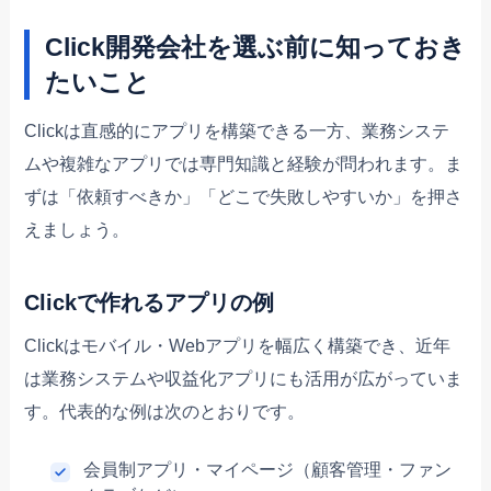
Click開発会社を選ぶ前に知っておき
たいこと
Clickは直感的にアプリを構築できる一方、業務システ
ムや複雑なアプリでは専門知識と経験が問われます。ま
ずは「依頼すべきか」「どこで失敗しやすいか」を押さ
えましょう。
Clickで作れるアプリの例
Clickはモバイル・Webアプリを幅広く構築でき、近年
は業務システムや収益化アプリにも活用が広がっていま
す。代表的な例は次のとおりです。
会員制アプリ・マイページ（顧客管理・ファン