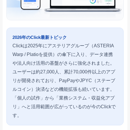
2026年のClick最新トピック
Clickは2025年にアステリアグループ（ASTERIA
Warp / Platioを提供）の傘下に入り、データ連携
や法人向け活用の基盤がさらに強化されました。
ユーザーは約27,000人、累計70,000件以上のアプ
リが開発されており、PayPayやJPYC（ステーブ
ルコイン）決済などの機能拡張も続いています。
「個人の試作」から「業務システム・収益化アプ
リ」へと活用範囲が広がっているのが今のClickで
す。