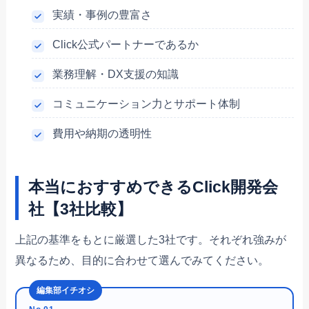
実績・事例の豊富さ
Click公式パートナーであるか
業務理解・DX支援の知識
コミュニケーション力とサポート体制
費用や納期の透明性
本当におすすめできるClick開発会
社【3社比較】
上記の基準をもとに厳選した3社です。それぞれ強みが
異なるため、目的に合わせて選んでみてください。
編集部イチオシ