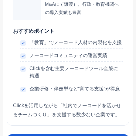
M&Aにて譲渡）。行政・教育機関へ
の導入実績も豊富
おすすめポイント
「教育」でノーコード人材の内製化を支援
ノーコードコミュニティの運営実績
Clickを含む主要ノーコードツール全般に
精通
企業研修・伴走型など”育てる支援”が得意
Clickを活用しながら「社内でノーコードを活かせ
るチームづくり」を支援する数少ない企業です。