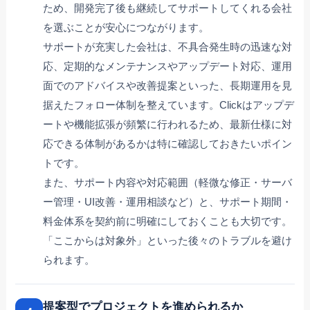
ため、開発完了後も継続してサポートしてくれる会社
を選ぶことが安心につながります。
サポートが充実した会社は、不具合発生時の迅速な対
応、定期的なメンテナンスやアップデート対応、運用
面でのアドバイスや改善提案といった、長期運用を見
据えたフォロー体制を整えています。Clickはアップデ
ートや機能拡張が頻繁に行われるため、最新仕様に対
応できる体制があるかは特に確認しておきたいポイン
トです。
また、サポート内容や対応範囲（軽微な修正・サーバ
ー管理・UI改善・運用相談など）と、サポート期間・
料金体系を契約前に明確にしておくことも大切です。
「ここからは対象外」といった後々のトラブルを避け
られます。
提案型でプロジェクトを進められるか