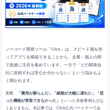
ノーコード開発ツール「Click」は、スピード感を持
ってアプリを構築できることから、企業・個人の間
で急速に注目を集めています。一方で「どの開発会
社に依頼すれば安心か分からない」という悩みもよ
く聞かれます。
実際、
「費用が膨らんだ」「納期が大幅に遅れた」「思
った機能が実装できなかった」
といった失敗事例も少な
くありません。本記事では、Click公式パートナーであ