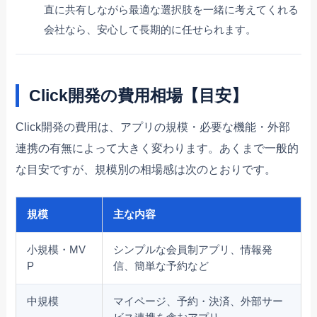
直に共有しながら最適な選択肢を一緒に考えてくれる
会社なら、安心して長期的に任せられます。
Click開発の費用相場【目安】
Click開発の費用は、アプリの規模・必要な機能・外部
連携の有無によって大きく変わります。あくまで一般的
な目安ですが、規模別の相場感は次のとおりです。
規模
主な内容
小規模・MV
シンプルな会員制アプリ、情報発
P
信、簡単な予約など
中規模
マイページ、予約・決済、外部サー