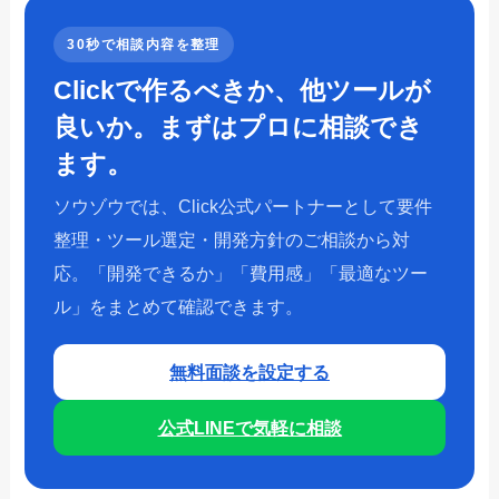
30秒で相談内容を整理
Clickで作るべきか、他ツールが
良いか。まずはプロに相談でき
ます。
ソウゾウでは、Click公式パートナーとして要件
整理・ツール選定・開発方針のご相談から対
応。「開発できるか」「費用感」「最適なツー
ル」をまとめて確認できます。
無料面談を設定する
公式LINEで気軽に相談