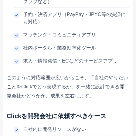
クラブなど）
予約・決済アプリ（PayPay・JPYC等の決済に
も対応）
マッチング・コミュニティアプリ
社内ポータル・業務効率化ツール
求人・情報発信・ECなどのサービスアプリ
このように対応範囲が広いからこそ、「自社のやりたい
ことをClickでどう実現するか」を一緒に設計できる開
発会社かどうかが、成果を左右します。
Clickを開発会社に依頼すべきケース
自社内に開発リソースがない