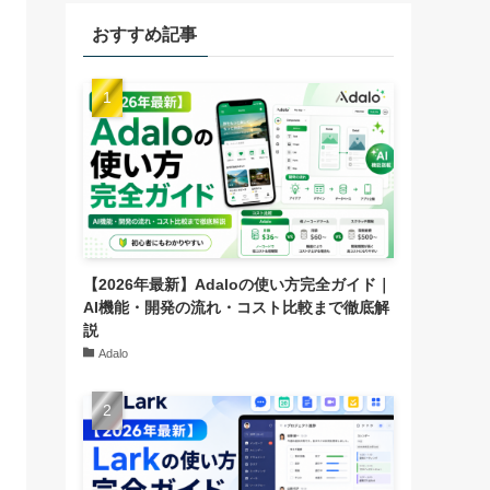
おすすめ記事
【2026年最新】Adaloの使い方完全ガイド｜
AI機能・開発の流れ・コスト比較まで徹底解
説
Adalo