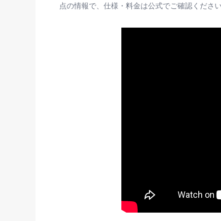
点の情報で、仕様・料金は公式でご確認くださ