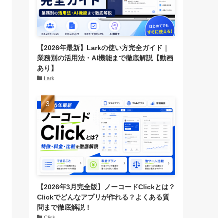
【2026年最新】Larkの使い方完全ガイド｜
業務別の活用法・AI機能まで徹底解説【動画
あり】
Lark
【2026年3月完全版】ノーコードClickとは？
Clickでどんなアプリが作れる？よくある質
問まで徹底解説！
Click