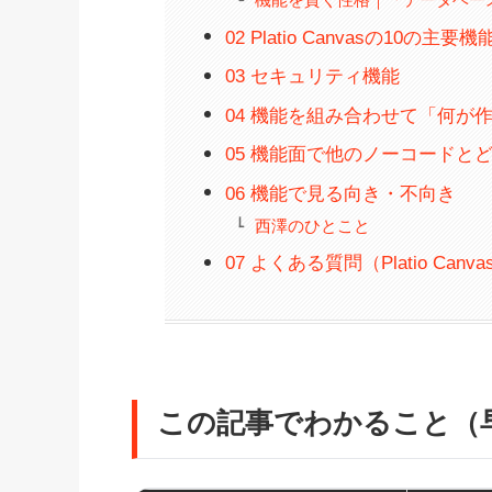
02 Platio Canvasの10の主要機
03 セキュリティ機能
04 機能を組み合わせて「何が
05 機能面で他のノーコードと
06 機能で見る向き・不向き
西澤のひとこと
07 よくある質問（Platio Canv
この記事でわかること（