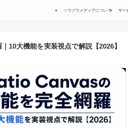
ソウゾウメディアについて
サー
全網羅｜10大機能を実装視点で解説【2026】