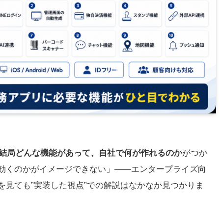
結局どんな機能があって、自社で何が作れるのか
がつか
効くのかがイメージできない」——エンタープライズ向
を見ても”実装した視点”での解説はなかなか見つかりま