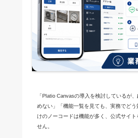
「Platio Canvasの導入を検討しているが、
めない」「機能一覧を見ても、実務でどう
けのノーコードは機能が多く、公式サイト
せん。