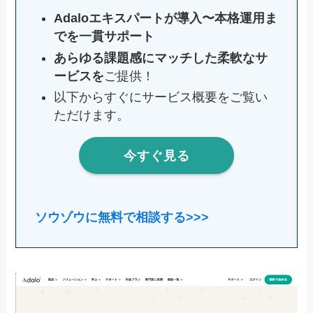
Adaloエキスパートが導入〜本格運用ま
でを一貫サポート
あらゆる課題感にマッチした柔軟なサ
ービスを
ご提供！
以下からすぐにサービス概要をご覧い
ただけます。
今すぐ見る
ソウゾウに無料で相談する>>>