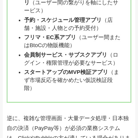
リ
（ユーザー間の繋がりを軸にしたサ
ービス）
予約・スケジュール管理アプリ
（店
舗・施設・人物との予約受付）
フリマ・EC系アプリ
（ユーザー間また
はBtoCの物販機能）
会員制サービス・サブスクアプリ
（ロ
グイン・権限管理が必要なサービス）
スタートアップのMVP検証アプリ
（ま
ず市場反応を確かめたい仮説検証段
階）
逆に、複雑な管理画面・大量データ処理・日本独
自の決済（PayPay等）が必須の業務システム