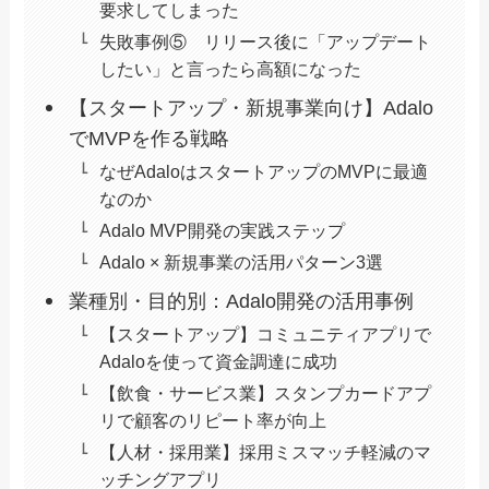
要求してしまった
失敗事例⑤ リリース後に「アップデート
したい」と言ったら高額になった
【スタートアップ・新規事業向け】Adalo
でMVPを作る戦略
なぜAdaloはスタートアップのMVPに最適
なのか
Adalo MVP開発の実践ステップ
Adalo × 新規事業の活用パターン3選
業種別・目的別：Adalo開発の活用事例
【スタートアップ】コミュニティアプリで
Adaloを使って資金調達に成功
【飲食・サービス業】スタンプカードアプ
リで顧客のリピート率が向上
【人材・採用業】採用ミスマッチ軽減のマ
ッチングアプリ