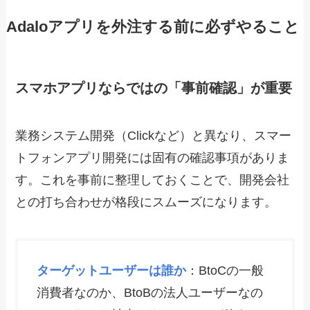
Adaloアプリを外注する前に必ずやること
スマホアプリならではの「事前確認」が重要
業務システム開発（Clickなど）と異なり、スマー
トフォンアプリ開発には固有の確認事項がありま
す。これを事前に整理しておくことで、開発会社
との打ち合わせが格段にスムーズになります。
ターゲットユーザーは誰か
：BtoCの一般
消費者なのか、BtoBの法人ユーザーなの