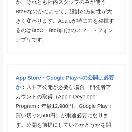
か、それとも社内スタッフのみが使う
BtoEなのかによって、設計の方向性が大
きく変わります。Adaloが特に力を発揮す
るのはBtoC・BtoB向けのスマートフォン
アプリです。
App Store・Google Playへの公開は必要
か
：ストア公開が必要な場合、開発者ア
カウントの取得（Apple Developer
Program：年額12,980円、Google Play：
買い切り2,500円）が別途必要になりま
す。公開を前提にしているかどうかを開