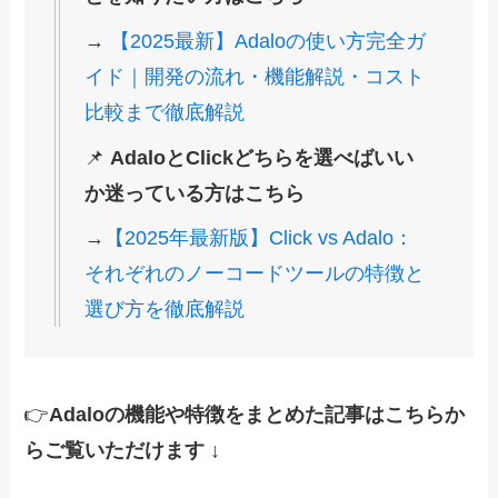
→
【2025最新】Adaloの使い方完全ガ
イド｜開発の流れ・機能解説・コスト
比較まで徹底解説
📌
AdaloとClickどちらを選べばいい
か迷っている方はこちら
→
【2025年最新版】Click vs Adalo：
それぞれのノーコードツールの特徴と
選び方を徹底解説
👉
Adaloの機能や特徴をまとめた記事はこちらか
らご覧いただけます ↓