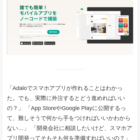
「Adaloでスマホアプリが作れることはわかっ
た。でも、実際に外注するとどう進めればいい
の？」 「App StoreやGoogle Playに公開するっ
て、難しそうで何から手をつければいいかわから
ない…」 「開発会社に相談したいけど、スマホア
プリ開発ってそもそも何を準備すればいいの？」