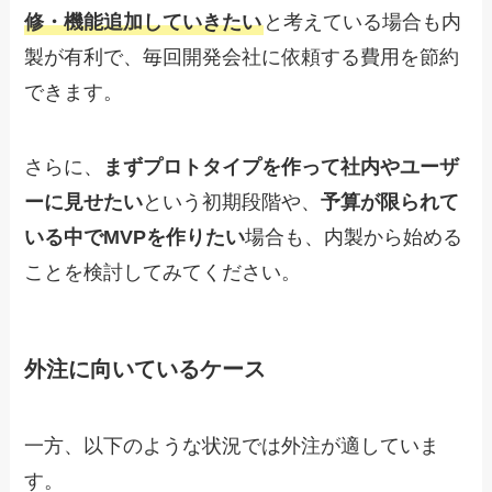
修・機能追加していきたい
と考えている場合も内
製が有利で、毎回開発会社に依頼する費用を節約
できます。
さらに、
まずプロトタイプを作って社内やユーザ
ーに見せたい
という初期段階や、
予算が限られて
いる中でMVPを作りたい
場合も、内製から始める
ことを検討してみてください。
外注に向いているケース
一方、以下のような状況では外注が適していま
す。