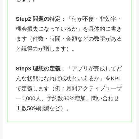
Step2 問題の特定
：「何が不便・非効率・
機会損失になっているか」を具体的に書き
ます（件数・時間・金額などの数字がある
と説得力が増します）。
Step3 理想の定義
：「アプリが完成してど
んな状態になれば成功といえるか」をKPI
で定義します（例：月間アクティブユーザ
ー1,000人、予約数30%増加、問い合わせ
工数50%削減など）。