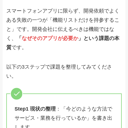
スマートフォンアプリに限らず、開発依頼でよく
ある失敗の一つが「機能リストだけを持参するこ
と」です。開発会社に伝えるべきは機能ではな
く、
「
なぜそのアプリが必要か
」という課題の本
質
です。
以下の3ステップで課題を整理してみてくださ
い。
Step1 現状の整理
：「今どのような方法で
サービス・業務を行っているか」を書き出
します。