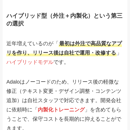
ハイブリッド型（外注＋内製化）という第三
の選択
近年増えているのが「
最初は外注で高品質なアプ
リを作り、リリース後は自社で運用・改修する
」
ハイブリッドモデル
です。
Adaloはノーコードのため、リリース後の軽微な
修正（テキスト変更・デザイン調整・コンテンツ
追加）は自社スタッフで対応できます。開発会社
に依頼時に「
内製化トレーニング
」を含めてもら
うことで、保守コストを長期的に抑えることがで
きます。