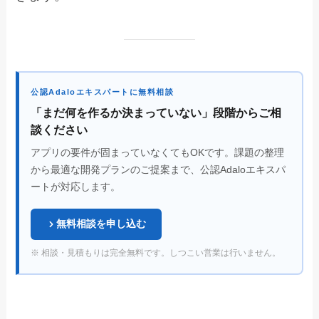
公認Adaloエキスパートに無料相談
「まだ何を作るか決まっていない」段階からご相
談ください
アプリの要件が固まっていなくてもOKです。課題の整理
から最適な開発プランのご提案まで、公認Adaloエキスパ
ートが対応します。
無料相談を申し込む
※ 相談・見積もりは完全無料です。しつこい営業は行いません。