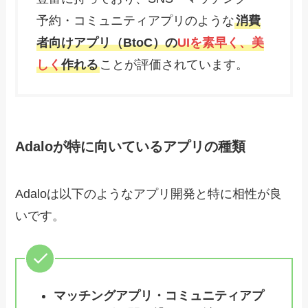
予約・コミュニティアプリのような
消費
者向けアプリ（BtoC）の
UIを素早く、美
しく
作れる
ことが評価されています。
Adaloが特に向いているアプリの種類
Adaloは以下のようなアプリ開発と特に相性が良
いです。
マッチングアプリ・コミュニティアプ