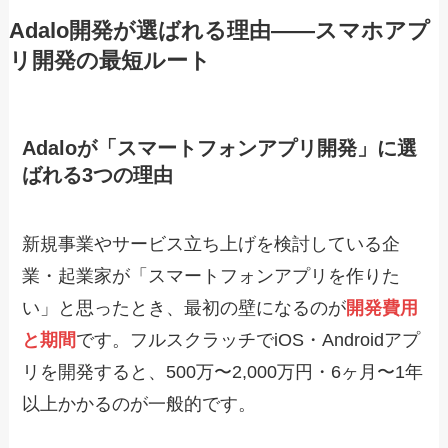
Adalo開発が選ばれる理由——スマホアプ
リ開発の最短ルート
Adaloが「スマートフォンアプリ開発」に選
ばれる3つの理由
新規事業やサービス立ち上げを検討している企
業・起業家が「スマートフォンアプリを作りた
い」と思ったとき、最初の壁になるのが
開発費用
と期間
です。フルスクラッチでiOS・Androidアプ
リを開発すると、500万〜2,000万円・6ヶ月〜1年
以上かかるのが一般的です。