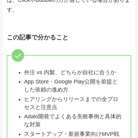
は、ClickやBubbleの方が適している場合がありま
す。
この記事で分かること
外注 vs 内製、どちらが自社に合うか
App Store・Google Play公開を前提と
した依頼の進め方
ヒアリングからリリースまでの全プロ
セスと注意点
Adalo開発でよくある失敗事例と具体的
な対策
スタートアップ・新規事業向けMVP戦