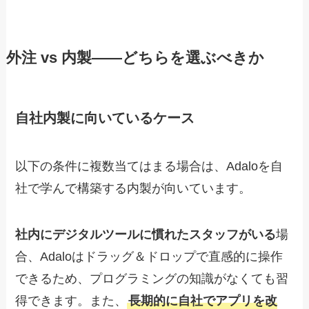
外注 vs 内製——どちらを選ぶべきか
自社内製に向いているケース
以下の条件に複数当てはまる場合は、Adaloを自
社で学んで構築する内製が向いています。
社内にデジタルツールに慣れたスタッフがいる
場
合、Adaloはドラッグ＆ドロップで直感的に操作
できるため、プログラミングの知識がなくても習
得できます。また、
長期的に自社でアプリを改