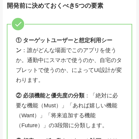
開発前に決めておくべき5つの要素
① ターゲットユーザーと想定利用シー
ン
：誰がどんな場面でこのアプリを使う
か。通勤中にスマホで使うのか、自宅のタ
ブレットで使うのか、によってUI設計が変
わります。
② 必須機能と優先度の分類
：「絶対に必
要な機能（Must）」「あれば嬉しい機能
（Want）」「将来追加する機能
（Future）」の3段階に分類します。