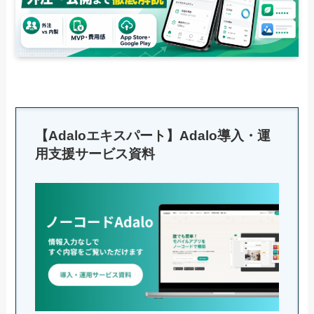
【Adaloエキスパート】Adalo導入・運
用支援サービス資料