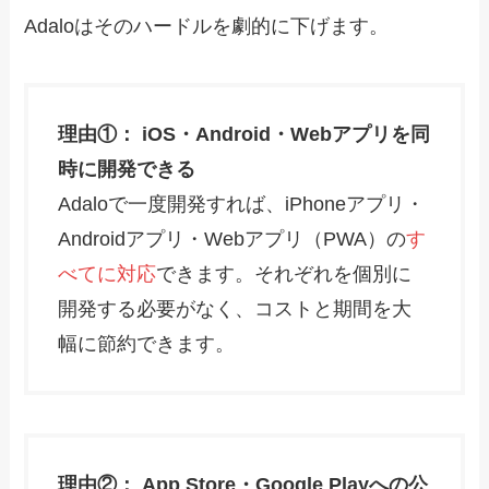
Adaloはそのハードルを劇的に下げます。
理由①： iOS・Android・Webアプリを同
時に開発できる
Adaloで一度開発すれば、iPhoneアプリ・
Androidアプリ・Webアプリ（PWA）の
す
べてに対応
できます。それぞれを個別に
開発する必要がなく、コストと期間を大
幅に節約できます。
理由②： App Store・Google Playへの公