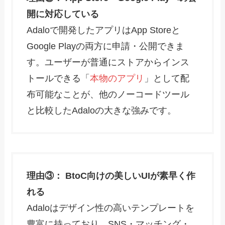
開に対応している
Adaloで開発したアプリはApp Storeと
Google Playの両方に申請・公開できま
す。ユーザーが普通にストアからインス
トールできる「
本物のアプリ
」として配
布可能なことが、他のノーコードツール
と比較したAdaloの大きな強みです。
理由③： BtoC向けの美しいUIが素早く作
れる
Adaloはデザイン性の高いテンプレートを
豊富に持っており、SNS・マッチング・