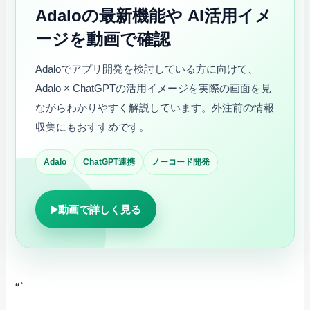
Adaloの最新機能や
AI活用イメ
ージを動画で確認
Adaloでアプリ開発を検討している方に向けて、
Adalo × ChatGPTの活用イメージを実際の画面を見
ながらわかりやすく解説しています。外注前の情報
収集にもおすすめです。
Adalo
ChatGPT連携
ノーコード開発
動画で詳しく見る
“`