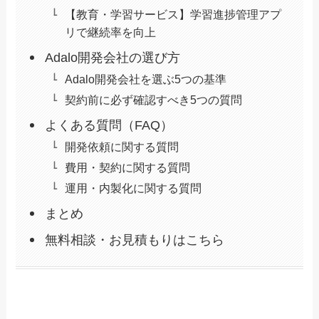
【教育・学習サービス】学習進捗管理アプ
リで継続率を向上
Adalo開発会社の選び方
Adalo開発会社を選ぶ5つの基準
契約前に必ず確認すべき5つの質問
よくある質問（FAQ）
開発依頼に関する質問
費用・契約に関する質問
運用・内製化に関する質問
まとめ
無料相談・お見積もりはこちら