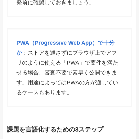
発前に確認しておきましょう。
PWA（Progressive Web App）で十分
か
：ストアを通さずにブラウザ上でアプ
リのように使える「PWA」で要件を満た
せる場合、審査不要で素早く公開できま
す。用途によってはPWAの方が適してい
るケースもあります。
課題を言語化するための3ステップ