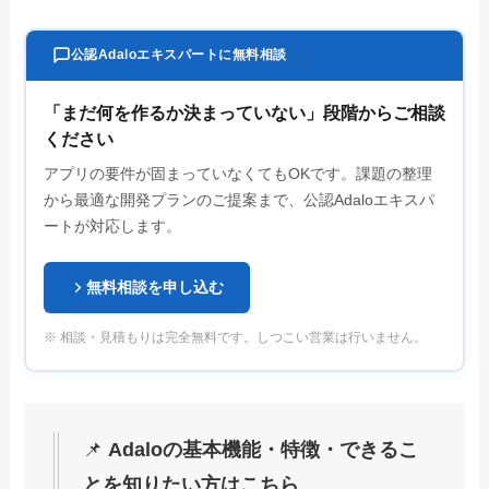
公認Adaloエキスパートに無料相談
「まだ何を作るか決まっていない」段階からご相談
ください
アプリの要件が固まっていなくてもOKです。課題の整理
から最適な開発プランのご提案まで、公認Adaloエキスパ
ートが対応します。
無料相談を申し込む
※ 相談・見積もりは完全無料です。しつこい営業は行いません。
📌
Adaloの基本機能・特徴・できるこ
とを知りたい方はこちら