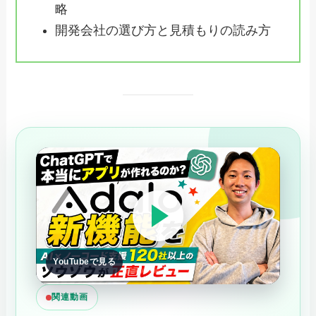
略
開発会社の選び方と見積もりの読み方
YouTubeで見る
関連動画