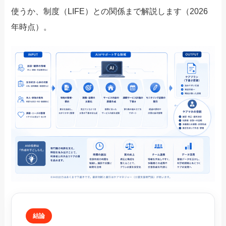
使うか、制度（LIFE）との関係まで解説します（2026
年時点）。
結論