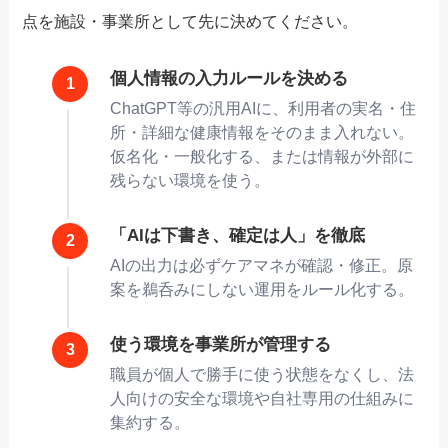
点を施設・事業所として先に決めてください。
個人情報の入力ルールを決める
ChatGPT等の汎用AIに、利用者の実名・住
所・詳細な健康情報をそのまま入れない。
仮名化・一般化する、または情報が外部に
残らない環境を使う。
「AIは下書き、確定は人」を徹底
AIの出力は必ずケアマネが確認・修正。原
案を鵜呑みにしない運用をルール化する。
使う環境を事業所が管理する
職員が個人で勝手に使う状態をなくし、法
人向けの安全な環境や自社専用の仕組みに
集約する。