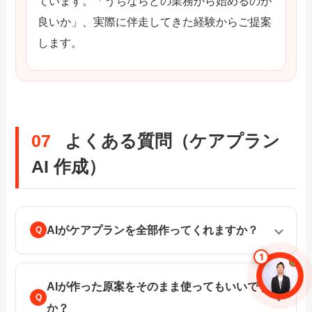
ています。「うちならどの業務から始めるのが
良いか」、実際に伴走してきた経験からご提案
します。
07
よくある質問（ケアプラン
AI 作成）
AIがケアプランを全部作ってくれますか？
AIが作った原案をそのまま使ってもいいです
か？