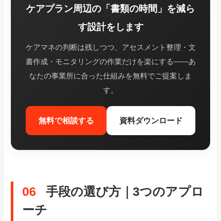
ケアプラン周辺の「書類の時間」を減ら
す設計をします
ケアマネの判断は残しつつ、アセスメント整理・文
書作成・モニタリングの作業だけを楽にする——あ
なたの事業所に合った仕組みを無料でご提案しま
す。
無料で相談する
資料ダウンロード
06
手段の選び方｜3つのアプロ
ーチ