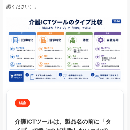
認ください）。
結論
介護ICTツールは、
製品名の前に「タ