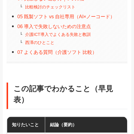
比較検討のチェックリスト
05 既製ソフト vs 自社専用（AI×ノーコード）
06 導入で失敗しないための注意点
介護ICT導入でよくある失敗と教訓
西澤のひとこと
07 よくある質問（介護ソフト 比較）
この記事でわかること（早見
表）
知りたいこと
結論（要約）