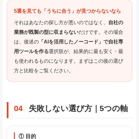
5選を見ても「うちに合う」が見つからないなら
それはあなたの探し方が悪いのではなく、
自社の
業務が既製の型に収まらない
だけです。その場合
は、後述の
「AIを活用したノーコード」で自社専
用ツールを作る
選択肢が、結果的に最も安く・最
も使われるものになります。まずはこの後の選び
方と比較をご覧ください。
04
失敗しない選び方｜5つの軸
① 目的