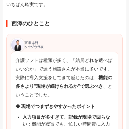
いちばん確実です。
西澤のひとこと
西澤 志門
ソウゾウ代表
介護ソフトは種類が多く、「結局どれを選べば
いいのか」で迷う施設さんが本当に多いです。
実際に導入支援をしてきて感じたのは、
機能の
多さより”現場が続けられるか”で選ぶべき
、と
いうことでした。
◆ 現場でつまずきやすかったポイント
入力項目が多すぎて、記録が現場で回らな
い
：機能が豊富でも、忙しい時間帯に入力