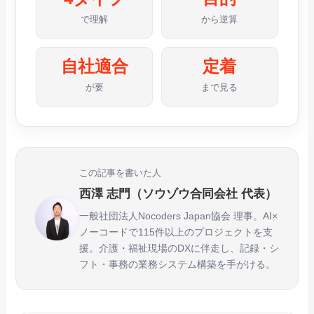
で理解
から逆算
自社適合
定着
が要
まで見る
この記事を書いた人
西澤 志門（ソウゾウ合同会社 代表）
一般社団法人Nocoders Japan協会 理事。AI×
ノーコードで115件以上のプロジェクトを支
援。介護・福祉現場のDXに伴走し、記録・シ
フト・事務の業務システム構築を手がける。