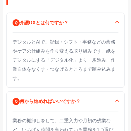
介護DXとは何ですか？
デジタルとAIで、記録・シフト・事務などの業務
やケアの仕組みを作り変える取り組みです。紙を
デジタルにする「デジタル化」より一歩進み、作
業自体をなくす・つなげるところまで踏み込みま
す。
何から始めればいいですか？
業務の棚卸しをして、二重入力や月初の残業な
ど、いちばん時間を奪われている業務を1つ選び、