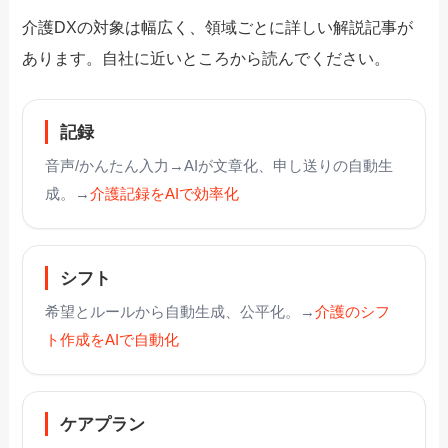
介護DXの対象は幅広く、領域ごとに詳しい解説記事が
あります。自社に近いところから読んでください。
記録
音声/かんたん入力→AIが文章化、申し送りの自動生
成。→
介護記録をAIで効率化
シフト
希望とルールから自動生成、公平化。→
介護のシフ
ト作成をAIで自動化
ケアプラン