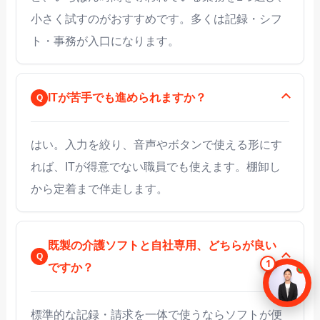
小さく試すのがおすすめです。多くは記録・シフ
ト・事務が入口になります。
ITが苦手でも進められますか？
はい。入力を絞り、音声やボタンで使える形にす
れば、ITが得意でない職員でも使えます。棚卸し
から定着まで伴走します。
既製の介護ソフトと自社専用、どちらが良い
ですか？
標準的な記録・請求を一体で使うならソフトが便