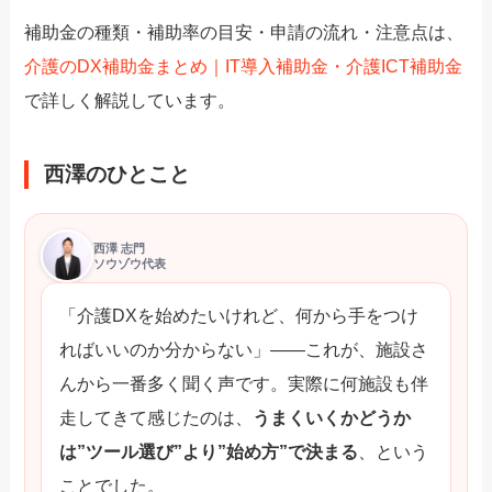
補助金の種類・補助率の目安・申請の流れ・注意点は、
介護のDX補助金まとめ｜IT導入補助金・介護ICT補助金
で詳しく解説しています。
西澤のひとこと
西澤 志門
ソウゾウ代表
「介護DXを始めたいけれど、何から手をつけ
ればいいのか分からない」——これが、施設さ
んから一番多く聞く声です。実際に何施設も伴
走してきて感じたのは、
うまくいくかどうか
は”ツール選び”より”始め方”で決まる
、という
ことでした。