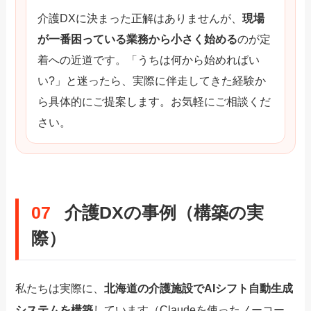
介護DXに決まった正解はありませんが、
現場
が一番困っている業務から小さく始める
のが定
着への近道です。「うちは何から始めればい
い?」と迷ったら、実際に伴走してきた経験か
ら具体的にご提案します。お気軽にご相談くだ
さい。
07
介護DXの事例（構築の実
際）
私たちは実際に、
北海道の介護施設でAIシフト自動生成
システムを構築
しています（Claudeを使ったノーコー