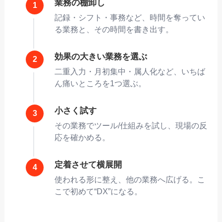
業務の棚卸し
記録・シフト・事務など、時間を奪ってい
る業務と、その時間を書き出す。
効果の大きい業務を選ぶ
二重入力・月初集中・属人化など、いちば
ん痛いところを1つ選ぶ。
小さく試す
その業務でツール/仕組みを試し、現場の反
応を確かめる。
定着させて横展開
使われる形に整え、他の業務へ広げる。こ
こで初めて“DX”になる。