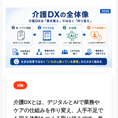
結論
介護DXとは、
デジタルとAIで業務や
ケアの仕組みを作り変え、人手不足で