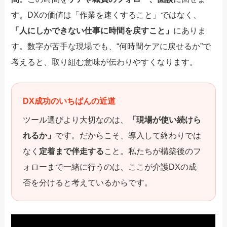
す。DXの価値は「作業を速くすること」ではなく、
「人にしかできない仕事に時間を戻すこと」
にありま
す。数字が苦手な現場でも、“何時間ケアに戻せるか”で
考えると、取り組む意味が伝わりやすくなります。
DX成功のいちばんの近道
ツール選びより大切なのは、
「現場が使い続けら
れるか」
です。だからこそ、導入して終わりでは
なく
定着まで伴走する
こと。私たちが構築後のフ
ォローまで一緒に行うのは、ここが介護DXの成
否を分けると考えているからです。