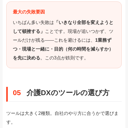
最大の失敗要因
いちばん多い失敗は
「いきなり全部を変えようと
して頓挫する」
ことです。現場が追いつかず、ツ
ールだけが残る——これを避けるには、
1業務ず
つ・現場と一緒に・目的（何の時間を減らすか）
を先に決める
。この3点が鉄則です。
05
介護DXのツールの選び方
ツールは大きく2種類。自社のやり方に合うかで選びま
す。