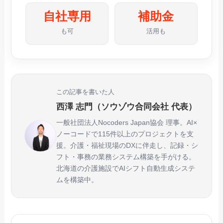
自社専用
補助金
も可
活用も
この記事を書いた人
西澤 志門（ソウゾウ合同会社 代表）
一般社団法人Nocoders Japan協会 理事。AI×
ノーコードで115件以上のプロジェクトを支
援。介護・福祉現場のDXに伴走し、記録・シ
フト・事務の業務システム構築を手がける。
北海道の介護施設でAIシフト自動生成システ
ムを構築中。