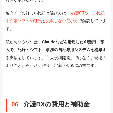
各タイプの詳しい比較と選び方は、
介護ICTツール比較
｜介護ソフトの種類と失敗しない選び方
で解説していま
す。
私たちソウゾウは、
Claudeなどを活用したAI活用・導
入で、記録・シフト・事務の自社専用システムを構築
す
る支援をしています。「大規模開発」ではなく、現場の
困りごとから小さく作り、定着させる進め方です。
06
介護DXの費用と補助金