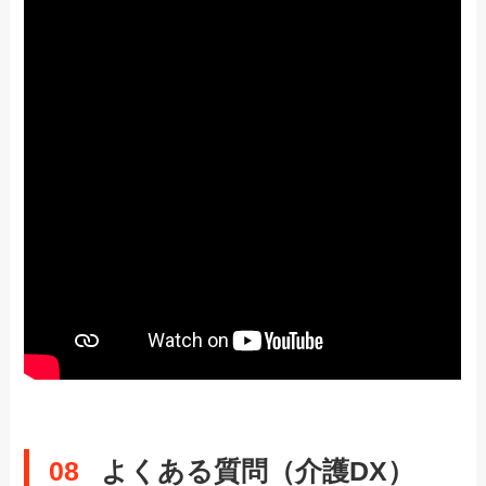
08
よくある質問（介護DX）